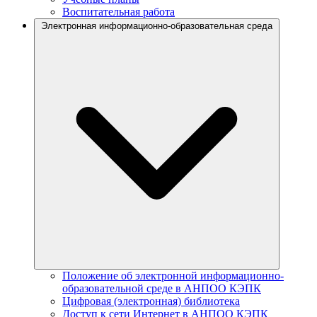
Воспитательная работа
Электронная информационно-образовательная среда
Положение об электронной информационно-
образовательной среде в АНПОО КЭПК
Цифровая (электронная) библиотека
Доступ к сети Интернет в АНПОО КЭПК