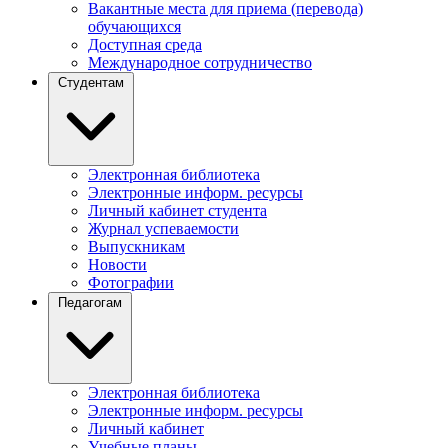
Вакантные места для приема (перевода)
обучающихся
Доступная среда
Международное сотрудничество
Студентам
Электронная библиотека
Электронные информ. ресурсы
Личный кабинет студента
Журнал успеваемости
Выпускникам
Новости
Фотографии
Педагогам
Электронная библиотека
Электронные информ. ресурсы
Личный кабинет
Учебные планы