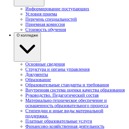
Информирование поступающих
Условия приема
Перечень специальностей
Приемная комиссия
Стоимость обучения
О колледже
Основные сведения
Структура и органы управления
Документы
Образование
Образовательные стандарты и требования
Внутренняя система оценки качества образования
Руководство. Педагогический состав
Материально-техническое обеспечение и
оснащенность образовательного процесса
Стипендии и иные виды материальной
поддержки.
Платные образовательные услуги
Финансово-хозяйственная деятельность