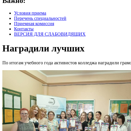
Важно:
Условия приема
Перечень специальностей
Приемная комиссия
Контакты
ВЕРСИЯ ДЛЯ СЛАБОВИДЯЩИХ
Наградили лучших
По итогам учебного года активистов колледжа наградили грам