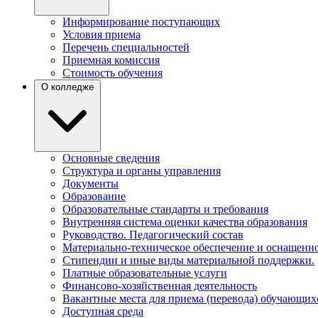
Информирование поступающих
Условия приема
Перечень специальностей
Приемная комиссия
Стоимость обучения
О колледже
Основные сведения
Структура и органы управления
Документы
Образование
Образовательные стандарты и требования
Внутренняя система оценки качества образования
Руководство. Педагогический состав
Материально-техническое обеспечение и оснащенно
Стипендии и иные виды материальной поддержки.
Платные образовательные услуги
Финансово-хозяйственная деятельность
Вакантные места для приема (перевода) обучающих
Доступная среда