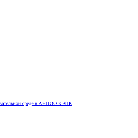
овательной среде в АНПОО КЭПК