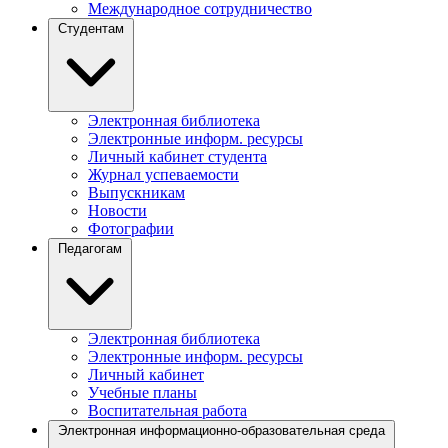
Международное сотрудничество
Студентам
Электронная библиотека
Электронные информ. ресурсы
Личный кабинет студента
Журнал успеваемости
Выпускникам
Новости
Фотографии
Педагогам
Электронная библиотека
Электронные информ. ресурсы
Личный кабинет
Учебные планы
Воспитательная работа
Электронная информационно-образовательная среда